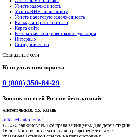
Анти-спам политика
Узнать задолженность
Узнать ИНН по паспорту
Узнать налоговую задолженность
Калькулятор банкротства
Карта сайта
Бесплатная юридическая консультация
Интервью
Сотрудничество
Социальные сети
Консультация юриста
8 (800) 350-84-29
Звонок по всей России бесплатный
Чистопольская, д.5, Казань
office@bankrotof.net
© 2026 bankrotof.net. Все права защищены. Для детей старше
16 лет. Копирование материалов разрешено только с
указанием активной ссылки на первоисточник.