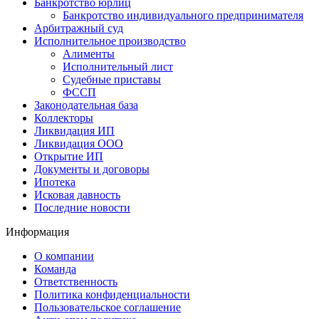
Банкротство юрлиц
Банкротство индивидуального предпринимателя
Арбитражный суд
Исполнительное производство
Алименты
Исполнительный лист
Судебные приставы
ФССП
Законодательная база
Коллекторы
Ликвидация ИП
Ликвидация ООО
Открытие ИП
Документы и договоры
Ипотека
Исковая давность
Последние новости
Информация
О компании
Команда
Ответственность
Политика конфиденциальности
Пользовательское соглашение