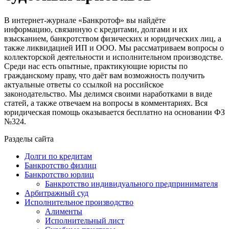
В интернет-журнале «Банкротоф» вы найдёте
информацию, связанную с кредитами, долгами и их
взысканием, банкротством физических и юридических лиц, а
также ликвидацией ИП и ООО. Мы рассматриваем вопросы о
коллекторской деятельности и исполнительном производстве.
Среди нас есть опытные, практикующие юристы по
гражданскому праву, что даёт вам возможность получить
актуальные ответы со ссылкой на российское
законодательство. Мы делимся своими наработками в виде
статей, а также отвечаем на вопросы в комментариях. Вся
юридическая помощь оказывается бесплатно на основании ФЗ
№324.
Разделы сайта
Долги по кредитам
Банкротство физлиц
Банкротство юрлиц
Банкротство индивидуального предпринимателя
Арбитражный суд
Исполнительное производство
Алименты
Исполнительный лист