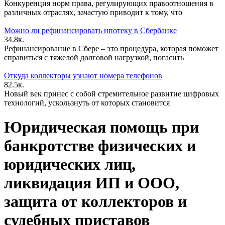
Конкуренция норм права, регулирующих правоотношения в
различных отраслях, зачастую приводит к тому, что
Можно ли рефинансировать ипотеку в Сбербанке
34.8к.
Рефинансирование в Сбере – это процедура, которая поможет
справиться с тяжелой долговой нагрузкой, погасить
Откуда коллекторы узнают номера телефонов
82.5к.
Новый век принес с собой стремительное развитие цифровых
технологий, ускользнуть от которых становится
Юридическая помощь при
банкротстве физических и
юридических лиц,
ликвидация ИП и ООО,
защита от коллекторов и
судебных приставов