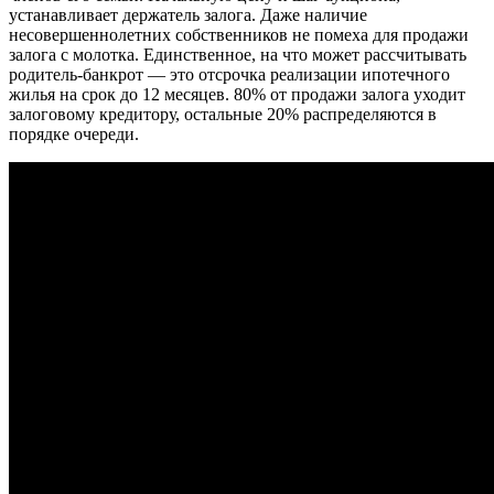
устанавливает держатель залога. Даже наличие
несовершеннолетних собственников не помеха для продажи
залога с молотка. Единственное, на что может рассчитывать
родитель-банкрот — это отсрочка реализации ипотечного
жилья на срок до 12 месяцев. 80% от продажи залога уходит
залоговому кредитору, остальные 20% распределяются в
порядке очереди.