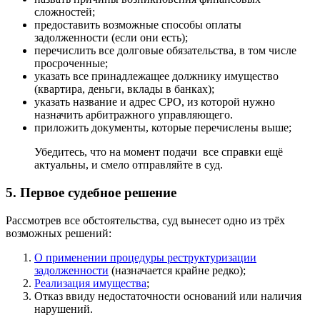
сложностей;
предоставить возможные способы оплаты
задолженности (если они есть);
перечислить все долговые обязательства, в том числе
просроченные;
указать все принадлежащее должнику имущество
(квартира, деньги, вклады в банках);
указать название и адрес СРО, из которой нужно
назначить арбитражного управляющего.
приложить документы, которые перечислены выше;
Убедитесь, что на момент подачи все справки ещё
актуальны, и смело отправляйте в суд.
5. Первое судебное решение
Рассмотрев все обстоятельства, суд вынесет одно из трёх
возможных решений:
О применении процедуры реструктуризации
задолженности
(назначается крайне редко);
Реализация имущества
;
Отказ ввиду недостаточности оснований или наличия
нарушений.