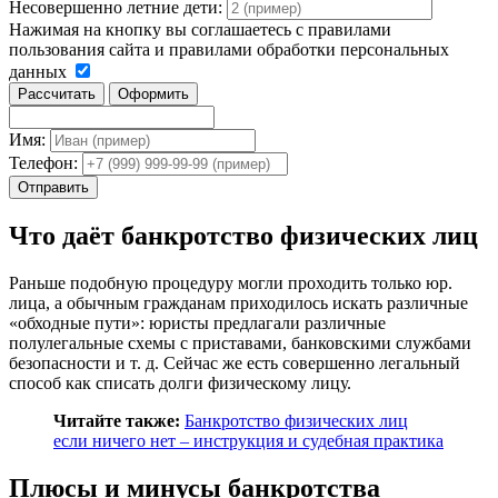
Несовершенно летние дети:
Нажимая на кнопку вы соглашаетесь с правилами
пользования сайта и правилами обработки персональных
данных
Рассчитать
Оформить
Имя:
Телефон:
Отправить
Что даёт банкротство физических лиц
Раньше подобную процедуру могли проходить только юр.
лица, а обычным гражданам приходилось искать различные
«обходные пути»: юристы предлагали различные
полулегальные схемы с приставами, банковскими службами
безопасности и т. д. Сейчас же есть совершенно легальный
способ как списать долги физическому лицу.
Читайте также:
Банкротство физических лиц
если ничего нет – инструкция и судебная практика
Плюсы и минусы банкротства