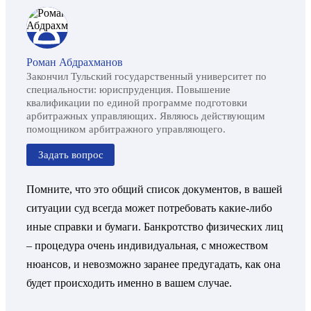
Роман Абдрахманов
Закончил Тульский государственный университет по
специальности: юриспруденция. Повышение
квалификации по единой программе подготовки
арбитражных управляющих. Являюсь действующим
помощником арбитражного управляющего.
Задать вопрос
Помните, что это общий список документов, в вашей
ситуации суд всегда может потребовать какие-либо
иные справки и бумаги. Банкротство физических лиц
– процедура очень индивидуальная, с множеством
нюансов, и невозможно заранее предугадать, как она
будет происходить именно в вашем случае.