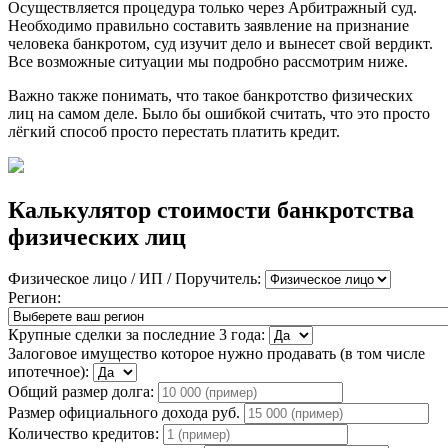
Осуществляется процедура только через Арбитражный суд.
Необходимо правильно составить заявление на признание
человека банкротом, суд изучит дело и вынесет свой вердикт.
Все возможные ситуации мы подробно рассмотрим ниже.
Важно также понимать, что такое банкротство физических
лиц на самом деле. Было бы ошибкой считать, что это просто
лёгкий способ просто перестать платить кредит.
Калькулятор стоимости банкротства
физических лиц
Физическое лицо / ИП / Поручитель:
Регион:
Крупные сделки за последние 3 года:
Залоговое имущество которое нужно продавать (в том числе
ипотечное):
Общий размер долга:
Размер официального дохода руб.
Количество кредитов: