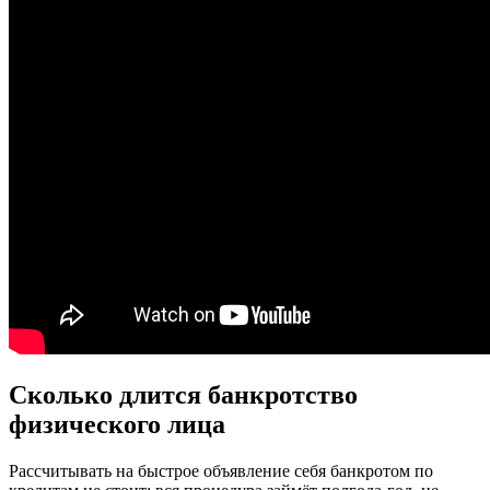
Сколько длится банкротство
физического лица
Рассчитывать на быстрое объявление себя банкротом по