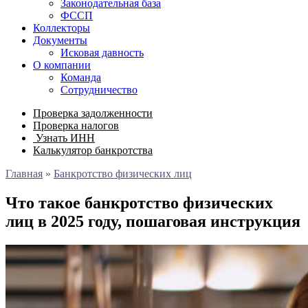
Законодательная база
ФССП
Коллекторы
Документы
Исковая давность
О компании
Команда
Сотрудничество
Проверка задолженности
Проверка налогов
Узнать ИНН
Калькулятор банкротства
Главная
»
Банкротство физических лиц
Что такое банкротство физических
лиц в 2025 году, пошаговая инструкция