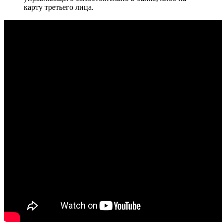
карту третьего лица.