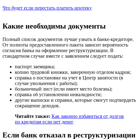
Что будет если перестать платить ипотеку
Какие необходимы документы
Полный список документов лучше узнать в банке-кредиторе.
От полноты предоставленного пакета зависит вероятность
согласия банка на оформление реструктуризации. В
стандартном случае вместе с заявлением следует подать:
паспорт заемщика;
копию трудовой книжки, заверенную отделом кадров;
справка о постановке на учет в Центр занятости (в
случае увольнения с работы);
больничный лист (если имеет место болезнь);
справка об установлении инвалидности;
другие выписки и справки, которые смогут подтвердить
сокращение доходов.
Читайте также:
Как законно избавиться от долгов
по кредитам если нет денег
Если банк отказал в реструктуризации