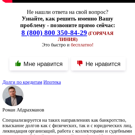
Не нашли ответа на свой вопрос?
Узнайте, как решить именно Вашу
проблему - позвоните прямо сейчас:
8 (800) 800 350-84-29
(ГОРЯЧАЯ
ЛИНИЯ)
Это быстро и
бесплатно!
Мне нравится
Не нравится
Долги по кредитам
Ипотека
Роман Абдрахманов
Специализируется на таких направлениях как банкротство,
взыскание долгов как с физических, так и с юридических лиц,
ликвидация организаций, работа с коллекторами и судебными