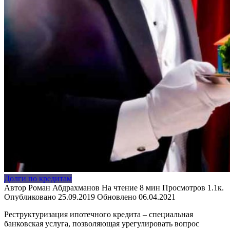
Долги по кредитам
Автор
Роман Абдрахманов
На чтение
8 мин
Просмотров
1.1к.
Опубликовано
25.09.2019
Обновлено
06.04.2021
Реструктуризация ипотечного кредита – специальная
банковская услуга, позволяющая урегулировать вопрос