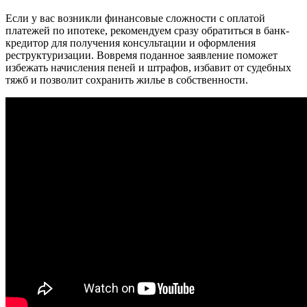
Если у вас возникли финансовые сложности с оплатой
платежей по ипотеке, рекомендуем сразу обратиться в банк-
кредитор для получения консультации и оформления
реструктуризации. Вовремя поданное заявление поможет
избежать начисления пеней и штрафов, избавит от судебных
тяжб и позволит сохранить жилье в собственности.