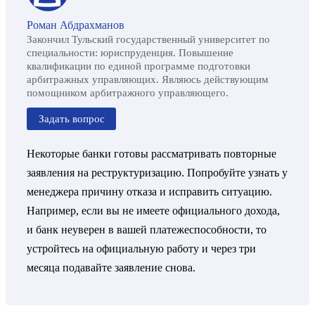
Роман Абдрахманов
Закончил Тульский государственный университет по
специальности: юриспруденция. Повышение
квалификации по единой программе подготовки
арбитражных управляющих. Являюсь действующим
помощником арбитражного управляющего.
Задать вопрос
Некоторые банки готовы рассматривать повторные
заявления на реструктуризацию. Попробуйте узнать у
менеджера причину отказа и исправить ситуацию.
Например, если вы не имеете официального дохода,
и банк неуверен в вашей платежеспособности, то
устройтесь на официальную работу и через три
месяца подавайте заявление снова.