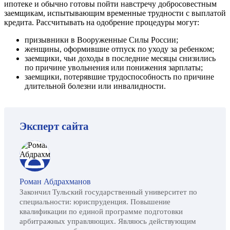
ипотеке и обычно готовы пойти навстречу добросовестным
заемщикам, испытывающим временные трудности с выплатой
кредита. Рассчитывать на одобрение процедуры могут:
призывники в Вооруженные Силы России;
женщины, оформившие отпуск по уходу за ребенком;
заемщики, чьи доходы в последние месяцы снизились
по причине увольнения или понижения зарплаты;
заемщики, потерявшие трудоспособность по причине
длительной болезни или инвалидности.
Эксперт сайта
Роман Абдрахманов
Закончил Тульский государственный университет по
специальности: юриспруденция. Повышение
квалификации по единой программе подготовки
арбитражных управляющих. Являюсь действующим