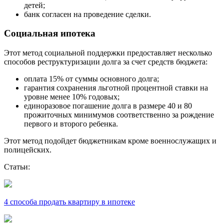
детей;
банк согласен на проведение сделки.
Социальная ипотека
Этот метод социальной поддержки предоставляет несколько
способов реструктуризации долга за счет средств бюджета:
оплата 15% от суммы основного долга;
гарантия сохранения льготной процентной ставки на
уровне менее 10% годовых;
единоразовое погашение долга в размере 40 и 80
прожиточных минимумов соответственно за рождение
первого и второго ребенка.
Этот метод подойдет бюджетникам кроме военнослужащих и
полицейских.
Статьи:
4 способа продать квартиру в ипотеке