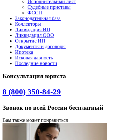
Исполнительный лист
Судебные приставы
ФССП
Законодательная база
Коллекторы
Ликвидация ИП
Ликвидация ООО
Открытие ИП
Документы и договоры
Ипотека
Исковая давность
Последние новости
Консультация юриста
8 (800) 350-84-29
Звонок по всей России бесплатный
Вам также может понравиться