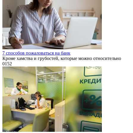
7 способов пожаловаться на банк
Кроме хамства и грубостей, которые можно относительно
0
152