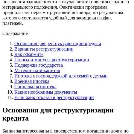
погашения задолженности в случае возникновения сложного
материального положения. Фактически программа
предполагает пересмотр условий договора, по результатам
которого составляется удобный для заемщика график
платежей.
Содержание
Основания для реструктуризации кредита
Варианты реструктуризации
Как оформить
Плюсы и минусы реструктуризации
Поддержка государства
Материнский капитал
Ипотека с господдержкой для семей с детьми
Военная ипотека
Социальная ипотека
Какие необходимы документы
Если банк отказал в реструктуризации
Основания для реструктуризации
кредита
Банки заинтересованы в своевременном погашении долга по