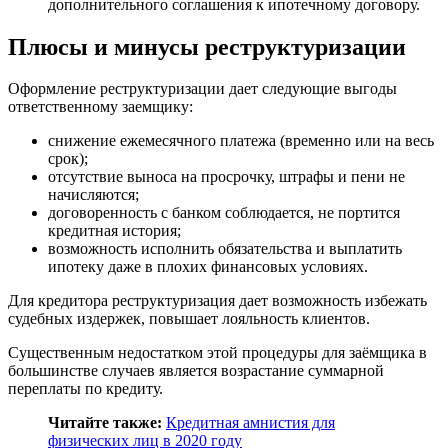
дополнительного соглашения к ипотечному договору.
Плюсы и минусы реструктуризации
Оформление реструктуризации дает следующие выгоды
ответственному заемщику:
снижение ежемесячного платежа (временно или на весь
срок);
отсутствие выноса на просрочку, штрафы и пени не
начисляются;
договоренность с банком соблюдается, не портится
кредитная история;
возможность исполнить обязательства и выплатить
ипотеку даже в плохих финансовых условиях.
Для кредитора реструктуризация дает возможность избежать
судебных издержек, повышает лояльность клиентов.
Существенным недостатком этой процедуры для заёмщика в
большинстве случаев является возрастание суммарной
переплаты по кредиту.
Читайте также:
Кредитная амнистия для
физических лиц в 2020 году