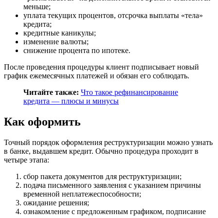
меньше;
уплата текущих процентов, отсрочка выплаты «тела»
кредита;
кредитные каникулы;
изменение валюты;
снижение процента по ипотеке.
После проведения процедуры клиент подписывает новый
график ежемесячных платежей и обязан его соблюдать.
Читайте также:
Что такое рефинансирование
кредита — плюсы и минусы
Как оформить
Точный порядок оформления реструктуризации можно узнать
в банке, выдавшем кредит. Обычно процедура проходит в
четыре этапа:
сбор пакета документов для реструктуризации;
подача письменного заявления с указанием причины
временной неплатежеспособности;
ожидание решения;
ознакомление с предложенным графиком, подписание