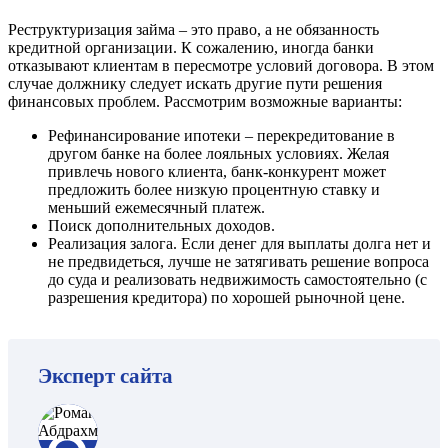
Реструктуризация займа – это право, а не обязанность
кредитной организации. К сожалению, иногда банки
отказывают клиентам в пересмотре условий договора. В этом
случае должнику следует искать другие пути решения
финансовых проблем. Рассмотрим возможные варианты:
Рефинансирование ипотеки – перекредитование в
другом банке на более лояльных условиях. Желая
привлечь нового клиента, банк-конкурент может
предложить более низкую процентную ставку и
меньший ежемесячный платеж.
Поиск дополнительных доходов.
Реализация залога. Если денег для выплаты долга нет и
не предвидеться, лучше не затягивать решение вопроса
до суда и реализовать недвижимость самостоятельно (с
разрешения кредитора) по хорошей рыночной цене.
Эксперт сайта