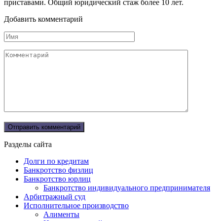
приставами. Общий юридический стаж более 10 лет.
Добавить комментарий
Имя
Комментарий
Разделы сайта
Долги по кредитам
Банкротство физлиц
Банкротство юрлиц
Банкротство индивидуального предпринимателя
Арбитражный суд
Исполнительное производство
Алименты