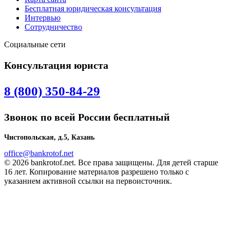
Бесплатная юридическая консультация
Интервью
Сотрудничество
Социальные сети
Консультация юриста
8 (800) 350-84-29
Звонок по всей России бесплатный
Чистопольская, д.5, Казань
office@bankrotof.net
© 2026 bankrotof.net. Все права защищены. Для детей старше
16 лет. Копирование материалов разрешено только с
указанием активной ссылки на первоисточник.