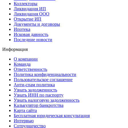
Коллекторы
Ликвидация ИП
Ликвидация ООО
Открытие ИП
Документы и договоры
Ипотека
Исковая давность
Последние новости
Информация
О компании
Команда
Ответственность
Политика конфиденциальности
Пользовательское соглашение
Анти-спам политика
Узнать задолженность
Узнать ИНН по паспорту
Узнать налоговую задолженность
Калькулятор банкротства
Карта сайта
Бесплатная юридическая консультация
Интервью
Сотрудничество