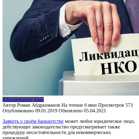
Юридические лица
Автор
Роман Абдрахманов
На чтение
6 мин
Просмотров
573
Опубликовано
09.01.2019
Обновлено
05.04.2021
Заявить о своём банкротстве
может любое юридическое лицо,
действующее законодательство предусматривает также
процедуру несостоятельности для некоммерческих
учреждений.