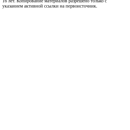
16 лет. Копирование материалов разрешено только с
указанием активной ссылки на первоисточник.