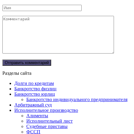
Имя
Комментарий
Разделы сайта
Долги по кредитам
Банкротство физлиц
Банкротство юрлиц
Банкротство индивидуального предпринимателя
Арбитражный суд
Исполнительное производство
Алименты
Исполнительный лист
Судебные приставы
ФССП