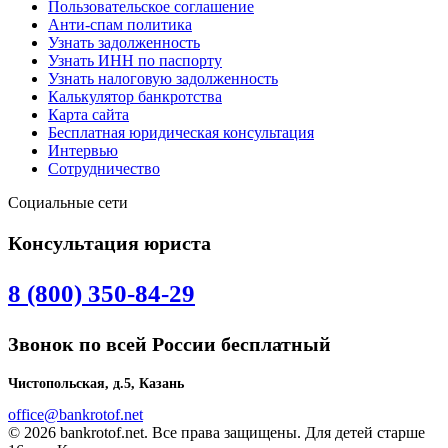
Пользовательское соглашение
Анти-спам политика
Узнать задолженность
Узнать ИНН по паспорту
Узнать налоговую задолженность
Калькулятор банкротства
Карта сайта
Бесплатная юридическая консультация
Интервью
Сотрудничество
Социальные сети
Консультация юриста
8 (800) 350-84-29
Звонок по всей России бесплатный
Чистопольская, д.5, Казань
office@bankrotof.net
© 2026 bankrotof.net. Все права защищены. Для детей старше