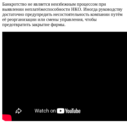
Банкротство не является неизбежным процессом при
выявлении неплатёжеспособности НКО. Иногда руководству
достаточно предупредить несостоятельность компании путём
её реорганизации или смены управления, чтобы
предотвратить закрытие фирмы.