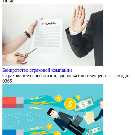
1
4.3к.
Банкротство страховой компании
Страхование своей жизни, здоровья или имущества – сегодня
0
365