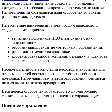
имеют одну цель – выявление средств для погашения
кредиторских требований и прочих обязательств должника.
На предприятии составляется план оздоровления и схема
расчётов с заимодателями.
На этом этапе назначенным управляющим выполняются
следующие мероприятия:
выявление должников НКО и взыскание с них
задолженностей;
реорганизация, закрытие убыточных подразделений;
реализация имущества должника;
корректировка работы компании с целью улучшения её
финансового положения.
Продолжительность этой стадии несостоятельности зависит
от возможностей восстановления платёжеспособности
должника. Наилучшим результатом оздоровления считается
полная выплата долгов предприятия.
Весь период оздоровления руководство фирмы обязано
согласовывать свои действия и решения с управляющим.
Внешнее управление