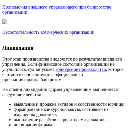
Полномочия внешнего управляющего при банкротстве
организации
Несостоятельность коммерческих организаций
Ликвидация
Этот этап производства внедряется по результатам внешнего
управления. Если финансовое состояние организации не
улучшилось, суд запускает
конкурсное производство
, которое
считается основанием для официального
признания юрлица банкротом.
На стадии ликвидации фирмы управляющим выполняется
следующие действия:
выявление и продажа активов и собственности юрлица;
формирование конкурсной массы, состоящей из
имущества должника;
выполнение расчётов с кредиторами должника;
ликвидация фирмы.