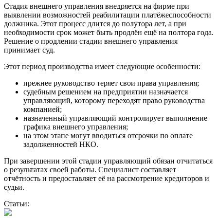
Стадия внешнего управления внедряется на фирме при
выявлении возможностей реабилитации платёжеспособности
должника. Этот процесс длится до полутора лет, а при
необходимости срок может быть продлён ещё на полтора года.
Решение о продлении стадии внешнего управления
принимает суд.
Этот период производства имеет следующие особенности:
прежнее руководство теряет свои права управления;
судебным решением на предприятии назначается
управляющий, которому переходят право руководства
компанией;
назначенный управляющий контролирует выполнение
графика внешнего управления;
на этом этапе могут вводиться отсрочки по оплате
задолженностей НКО.
При завершении этой стадии управляющий обязан отчитаться
о результатах своей работы. Специалист составляет
отчётность и предоставляет её на рассмотрение кредиторов и
судьи.
Статьи: