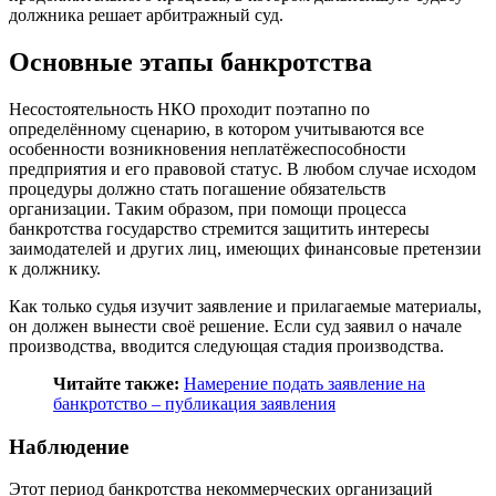
должника решает арбитражный суд.
Основные этапы банкротства
Несостоятельность НКО проходит поэтапно по
определённому сценарию, в котором учитываются все
особенности возникновения неплатёжеспособности
предприятия и его правовой статус. В любом случае исходом
процедуры должно стать погашение обязательств
организации. Таким образом, при помощи процесса
банкротства государство стремится защитить интересы
заимодателей и других лиц, имеющих финансовые претензии
к должнику.
Как только судья изучит заявление и прилагаемые материалы,
он должен вынести своё решение. Если суд заявил о начале
производства, вводится следующая стадия производства.
Читайте также:
Намерение подать заявление на
банкротство – публикация заявления
Наблюдение
Этот период банкротства некоммерческих организаций