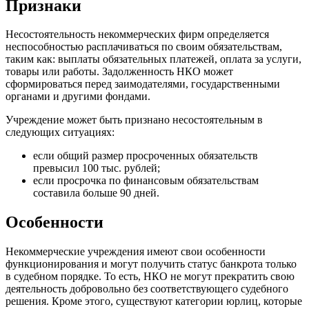
Признаки
Несостоятельность некоммерческих фирм определяется
неспособностью расплачиваться по своим обязательствам,
таким как: выплаты обязательных платежей, оплата за услуги,
товары или работы. Задолженность НКО может
сформироваться перед заимодателями, государственными
органами и другими фондами.
Учреждение может быть признано несостоятельным в
следующих ситуациях:
если общий размер просроченных обязательств
превысил 100 тыс. рублей;
если просрочка по финансовым обязательствам
составила больше 90 дней.
Особенности
Некоммерческие учреждения имеют свои особенности
функционирования и могут получить статус банкрота только
в судебном порядке. То есть, НКО не могут прекратить свою
деятельность добровольно без соответствующего судебного
решения. Кроме этого, существуют категории юрлиц, которые