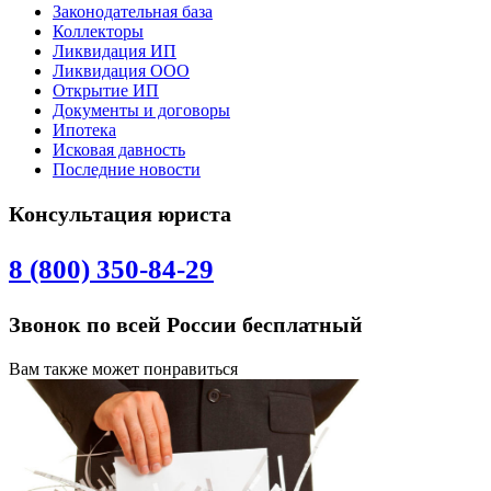
Законодательная база
Коллекторы
Ликвидация ИП
Ликвидация ООО
Открытие ИП
Документы и договоры
Ипотека
Исковая давность
Последние новости
Консультация юриста
8 (800) 350-84-29
Звонок по всей России бесплатный
Вам также может понравиться