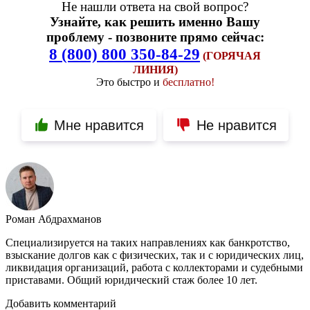
Не нашли ответа на свой вопрос?
Узнайте, как решить именно Вашу
проблему - позвоните прямо сейчас:
8 (800) 800 350-84-29
(ГОРЯЧАЯ
ЛИНИЯ)
Это быстро и
бесплатно!
Мне нравится
Не нравится
Роман Абдрахманов
Специализируется на таких направлениях как банкротство,
взыскание долгов как с физических, так и с юридических лиц,
ликвидация организаций, работа с коллекторами и судебными
приставами. Общий юридический стаж более 10 лет.
Добавить комментарий