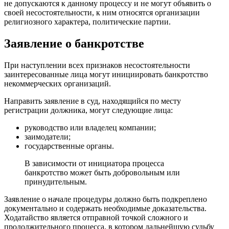
не допускаются к данному процессу и не могут объявить о
своей несостоятельности, к ним относятся организации
религиозного характера, политические партии.
Заявление о банкротстве
При наступлении всех признаков несостоятельности
заинтересованные лица могут инициировать банкротство
некоммерческих организаций.
Направить заявление в суд, находящийся по месту
регистрации должника, могут следующие лица:
руководство или владелец компании;
заимодатели;
государственные органы.
В зависимости от инициатора процесса
банкротство может быть добровольным или
принудительным.
Заявление о начале процедуры должно быть подкреплено
документально и содержать необходимые доказательства.
Ходатайство является отправной точкой сложного и
продолжительного процесса, в котором дальнейшую судьбу