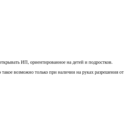
открывать ИП, ориентированное на детей и подростков.
 такое возможно только при наличии на руках разрешения от