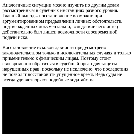
Аналогичные ситуации можно изучить по другим делам,
рассмотренным в судебных инстанциях разного уровня.
Главный вывод – восстановление возможно при
аргументированном предъявлении личных обстоятельств,
подтвержденных документально, вследствие чего истец
действительно был лишен возможности своевременной
подачи иска.
Восстановление исковой давности предусмотрено
законодательством только в исключительных случаях и только
применительно к физическим лицам. Поэтому стоит
своевременно обратиться в судебный орган для защиты
нарушенных прав, поскольку не исключено, что последствия
не позволят восстановить упущенное время. Ведь суды не
всегда удовлетворяют подобные ходатайства.