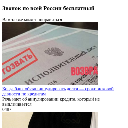
Звонок по всей России бесплатный
Вам также может понравиться
Когда банк обязан аннулировать долги — сроки исковой
давности по кредитам
Речь идет об аннулировании кредита, который не
выплачивается
0
487