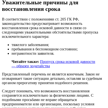
Уважительные причины для
восстановления срока
В соответствии с положениями
ст. 205 ГК РФ
,
законодательство предусматривает возможность
восстановления срока исковой давности в связи со
следующими уважительными обстоятельствами пропуска
исключительного характера:
тяжелого заболевания;
пребывания в беспомощном состоянии;
неграмотности заявителя.
Читайте также:
Пропуск срока исковой давности
— образец ходатайства
Представленный перечень не является конечным. Закон не
оговаривает такие ситуации детально, оставляя за судебным
органом прерогативу принятия подобного решения.
Следует понимать, что возможность восстановления
сохраняется исключительно за физическими лицами. С
подобными просьбами не вправе обращаться
предприниматели или организации, поскольку условия