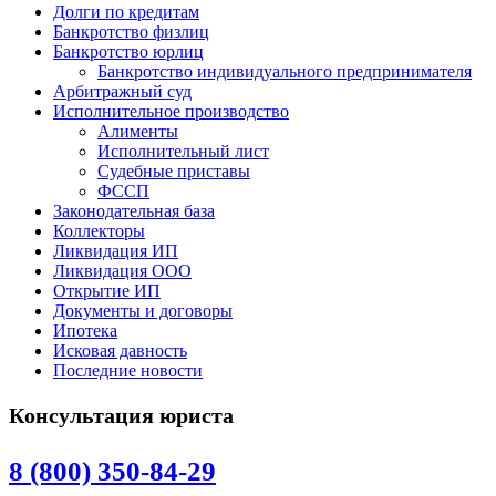
Долги по кредитам
Банкротство физлиц
Банкротство юрлиц
Банкротство индивидуального предпринимателя
Арбитражный суд
Исполнительное производство
Алименты
Исполнительный лист
Судебные приставы
ФССП
Законодательная база
Коллекторы
Ликвидация ИП
Ликвидация ООО
Открытие ИП
Документы и договоры
Ипотека
Исковая давность
Последние новости
Консультация юриста
8 (800) 350-84-29