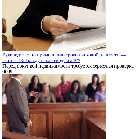
Руководство по применению сроков исковой давности —
статья 196 Гражданского кодекса РФ
Перед покупкой недвижимости требуется серьезная проверка
0
609