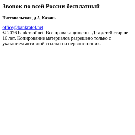
Звонок по всей России бесплатный
Чистопольская, д.5, Казань
office@bankrotof.net
© 2026 bankrotof.net. Все права защищены. Для детей старше
16 лет. Копирование материалов разрешено только с
указанием активной ссылки на первоисточник.