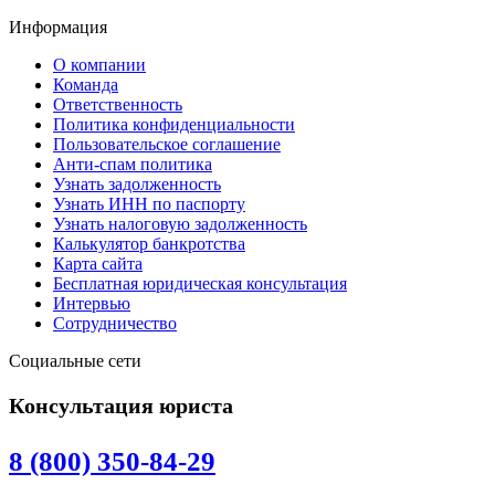
Информация
О компании
Команда
Ответственность
Политика конфиденциальности
Пользовательское соглашение
Анти-спам политика
Узнать задолженность
Узнать ИНН по паспорту
Узнать налоговую задолженность
Калькулятор банкротства
Карта сайта
Бесплатная юридическая консультация
Интервью
Сотрудничество
Социальные сети
Консультация юриста
8 (800) 350-84-29