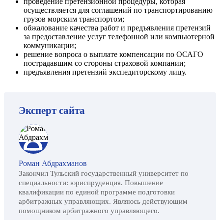
проведение претензионной процедуры, которая
осуществляется для соглашений по транспортированию
грузов морским транспортом;
обжалование качества работ и предъявления претензий
за предоставление услуг телефонной или компьютерной
коммуникации;
решение вопроса о выплате компенсации по ОСАГО
пострадавшим со стороны страховой компании;
предъявления претензий экспедиторскому лицу.
Эксперт сайта
Роман Абдрахманов
Закончил Тульский государственный университет по
специальности: юриспруденция. Повышение
квалификации по единой программе подготовки
арбитражных управляющих. Являюсь действующим
помощником арбитражного управляющего.