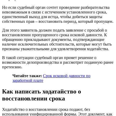
Но если судебный орган сочтет проведение разбирательства
невозможным в связи с истечением установленного срока,
единственный выход для истца, чтобы добиться защиты
собственных прав – восстановить период, который пропущен.
Для этого заявитель должен подать заявление с просьбой о
восстановлении пропущенного срока исковой давности. К
обращению прикладывают документы, подтверждающие
наличие исключительных обстоятельств, которые могут быть
признаны уважительными для удовлетворения ходатайства.
В такой ситуации судебный орган примет решение о
возможности делопроизводства и рассмотрит поданную ранее
претензию.
Читайте также:
Срок исковой давности по
заработной плате
Как написать ходатайство о
восстановлении срока
Ходатайство о восстановлении срока подают, без
использования унифицированной формы. Этот документ, как