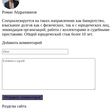
Роман Абдрахманов
Специализируется на таких направлениях как банкротство,
взыскание долгов как с физических, так и с юридических лиц,
ликвидация организаций, работа с коллекторами и судебными
приставами. Общий юридический стаж более 10 лет.
Добавить комментарий
Имя
Комментарий
Разделы сайта