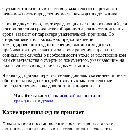
Суд может признать в качестве уважительного аргумента
невозможность определения места нахождения должника.
Состав документов, подтверждающих наличие оснований для
восстановления срока исковой давности для восстановления
срока, зависит от характера уважительной причины. Со
стороны заявителя возможно предоставление
командировочного удостоверения, выписки медиков о
пребывании в учреждении здравоохранения, справки из
социальной службы о необходимости ухода за родственником
или свидетельства о смерти (с документом, указывающим на
родственную связь), прочей документации.
Чтобы суд принял перечисленные доводы, указанные личные
обстоятельства должны действовать в заключительные
полгода течения срока давности для подачи иска.
Читайте также:
Срок исковой давности по
гражданским делам
Какие причины суд не признает
Ходатайство о восстановлении срока исковой давности
отклонят, если заявитель в качестве причины укажет на