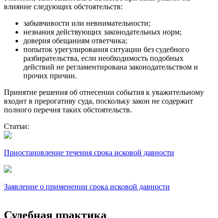
влияние следующих обстоятельств:
забывчивости или невнимательности;
незнания действующих законодательных норм;
доверия обещаниям ответчика;
попыток урегулирования ситуации без судебного
разбирательства, если необходимость подобных
действий не регламентирована законодательством и
прочих причин.
Принятие решения об отнесении события к уважительному
входит в прерогативу суда, поскольку закон не содержит
полного перечня таких обстоятельств.
Статьи:
Приостановление течения срока исковой давности
Заявление о применении срока исковой давности
Судебная практика