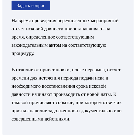
Задать вопрос
На время проведения перечисленных мероприятий
отсчет исковой давности приостанавливают на
время, определенное соответствующим
законодательным актом на соответствующую
процедуру.
В отличие от приостановки, после перерыва, отсчет
времени для истечения периода подачи иска и
необходимого восстановления срока исковой
давности начинают производить от новой даты. К
таковой причисляют событие, при котором ответчик
признал наличие задолженности документально или
совершенными действиями.