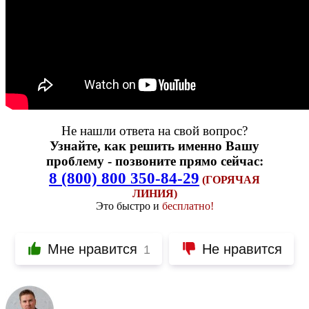
Не нашли ответа на свой вопрос?
Узнайте, как решить именно Вашу
проблему - позвоните прямо сейчас:
8 (800) 800 350-84-29
(ГОРЯЧАЯ
ЛИНИЯ)
Это быстро и
бесплатно!
Мне нравится
Не нравится
1