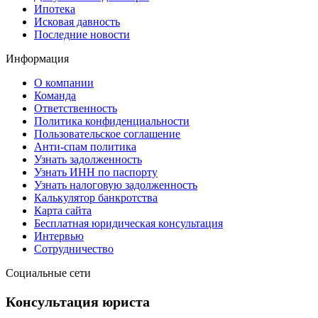
Ипотека
Исковая давность
Последние новости
Информация
О компании
Команда
Ответственность
Политика конфиденциальности
Пользовательское соглашение
Анти-спам политика
Узнать задолженность
Узнать ИНН по паспорту
Узнать налоговую задолженность
Калькулятор банкротства
Карта сайта
Бесплатная юридическая консультация
Интервью
Сотрудничество
Социальные сети
Консультация юриста