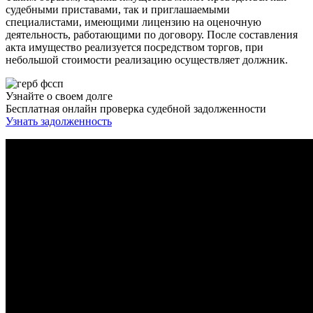
судебными приставами, так и приглашаемыми
специалистами, имеющими лицензию на оценочную
деятельность, работающими по договору. После составления
акта имущество реализуется посредством торгов, при
небольшой стоимости реализацию осуществляет должник.
Узнайте о своем долге
Бесплатная онлайн проверка судебной задолженности
Узнать задолженность