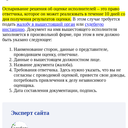
Оспаривание решения об оценке исполнителей – это право
ответчика, которое он может реализовать в течение 10 дней со
дня получения результатов оценки.
В этом случае требуется
подать
жалобу в вышестоящий орган
или
судебную
инстанцию
. Документ на имя вышестоящего исполнителя
заполняется в произвольной форме, при этом в нем должно
быть указано следующее:
Наименование сторон, данные о представителе,
проводившем оценку, ответчике.
Данные о вышестоящем должностном лице.
Название документа (жалоба).
Требования ответчика. Здесь нужно указать, что вы не
согласны с проводимой оценкой, привести свои доводы,
потребовать привлечения к делу независимого
оценщика.
Дата составления документации, подпись.
Эксперт сайта