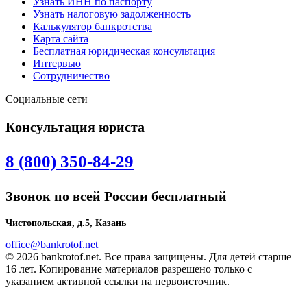
Узнать ИНН по паспорту
Узнать налоговую задолженность
Калькулятор банкротства
Карта сайта
Бесплатная юридическая консультация
Интервью
Сотрудничество
Социальные сети
Консультация юриста
8 (800) 350-84-29
Звонок по всей России бесплатный
Чистопольская, д.5, Казань
office@bankrotof.net
© 2026 bankrotof.net. Все права защищены. Для детей старше
16 лет. Копирование материалов разрешено только с
указанием активной ссылки на первоисточник.