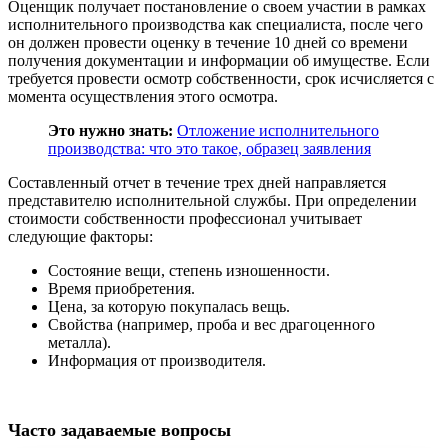
Оценщик получает постановление о своем участии в рамках
исполнительного производства как специалиста, после чего
он должен провести оценку в течение 10 дней со времени
получения документации и информации об имуществе. Если
требуется провести осмотр собственности, срок исчисляется с
момента осуществления этого осмотра.
Это нужно знать:
Отложение исполнительного
производства: что это такое, образец заявления
Составленный отчет в течение трех дней направляется
представителю исполнительной службы. При определении
стоимости собственности профессионал учитывает
следующие факторы:
Состояние вещи, степень изношенности.
Время приобретения.
Цена, за которую покупалась вещь.
Свойства (например, проба и вес драгоценного
металла).
Информация от производителя.
Часто задаваемые вопросы