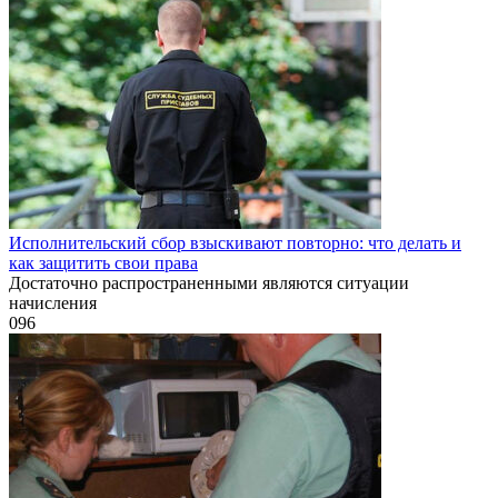
Исполнительский сбор взыскивают повторно: что делать и
как защитить свои права
Достаточно распространенными являются ситуации
начисления
0
96