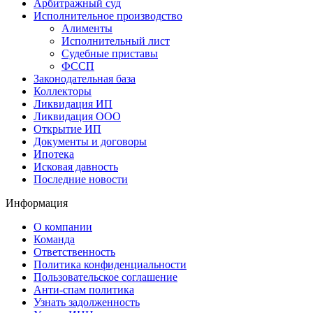
Арбитражный суд
Исполнительное производство
Алименты
Исполнительный лист
Судебные приставы
ФССП
Законодательная база
Коллекторы
Ликвидация ИП
Ликвидация ООО
Открытие ИП
Документы и договоры
Ипотека
Исковая давность
Последние новости
Информация
О компании
Команда
Ответственность
Политика конфиденциальности
Пользовательское соглашение
Анти-спам политика
Узнать задолженность