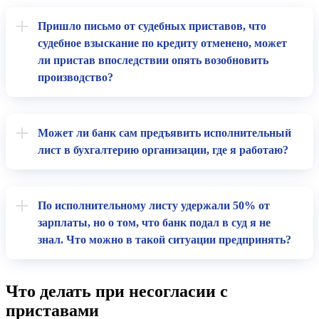
Пришло письмо от судебных приставов, что
судебное взыскание по кредиту отменено, может
ли пристав впоследствии опять возобновить
производство?
Может ли банк сам предъявить исполнительный
лист в бухгалтерию организации, где я работаю?
По исполнительному листу удержали 50% от
зарплаты, но о том, что банк подал в суд я не
знал. Что можно в такой ситуации предпринять?
Что делать при несогласии с
приставами