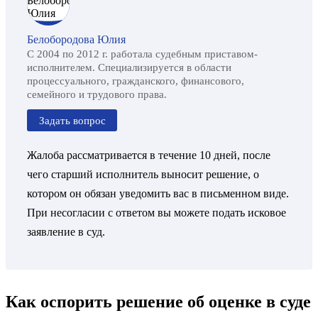
Белобородова Юлия
С 2004 по 2012 г. работала судебным приставом-
исполнителем. Специализируется в области
процессуального, гражданского, финансового,
семейного и трудового права.
Задать вопрос
Жалоба рассматривается в течение 10 дней, после
чего старший исполнитель выносит решение, о
котором он обязан уведомить вас в письменном виде.
При несогласии с ответом вы можете подать исковое
заявление в суд.
Как оспорить решение об оценке в суде