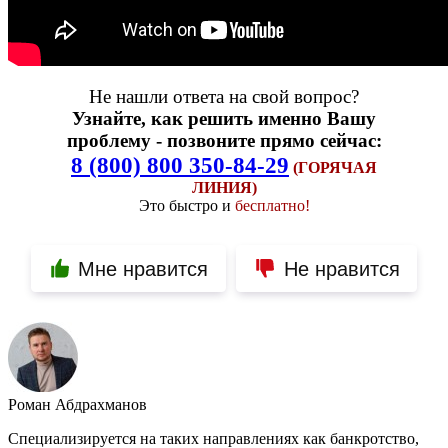
Не нашли ответа на свой вопрос?
Узнайте, как решить именно Вашу
проблему - позвоните прямо сейчас:
8 (800) 800 350-84-29
(ГОРЯЧАЯ
ЛИНИЯ)
Это быстро и
бесплатно!
Мне нравится
Не нравится
Роман Абдрахманов
Специализируется на таких направлениях как банкротство,