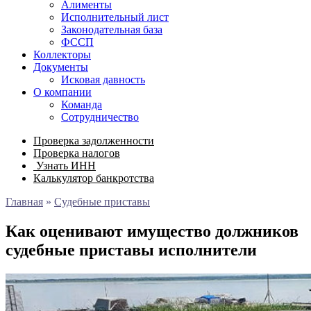
Алименты
Исполнительный лист
Законодательная база
ФССП
Коллекторы
Документы
Исковая давность
О компании
Команда
Сотрудничество
Проверка задолженности
Проверка налогов
Узнать ИНН
Калькулятор банкротства
Главная
»
Судебные приставы
Как оценивают имущество должников
судебные приставы исполнители