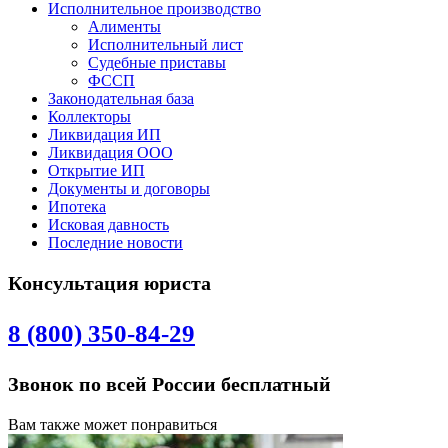
Исполнительное производство
Алименты
Исполнительный лист
Судебные приставы
ФССП
Законодательная база
Коллекторы
Ликвидация ИП
Ликвидация ООО
Открытие ИП
Документы и договоры
Ипотека
Исковая давность
Последние новости
Консультация юриста
8 (800) 350-84-29
Звонок по всей России бесплатный
Вам также может понравиться