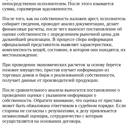
непосредственно исполнителем. После этого изымается
сумма, соразмерная задолженности.
После того, как на собственность наложен арест, исполнитель
собирает сведения, проводит анализ документации, делает
финансовые расчеты, после чего выносит постановление об
оценке собственности с определением рыночной цены для
дальнейшей реализации. В процессе сбора информации
официальный представитель выявляет характеристики,
комплектность вещей, состояние, в котором они находятся, их
местонахождение.
При проведении экономических расчетов за основу берется
похожее имущество, пристав изучает информацию из
торговых домов и бирж о реализованной собственности,
получает данные от производителей продукции.
После сравнительного анализа выносится постановление о
проведении оценки с указанием информации о
собственности. Обратите внимание, что оценка от пристава
может быть обжалована ответчиком в судебном порядке. Если
стороны не согласны с результатами, к делу привлекается
независимый оценщик, сотрудничество с которым
осуществляется на основании договора.