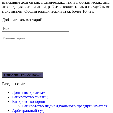
взыскание долгов как с физических, так и с юридических лиц,
ликвидация организаций, работа с коллекторами и судебными
приставами. Общий юридический стаж более 10 лет.
Добавить комментарий
Имя
Комментарий
Разделы сайта
Долги по кредитам
Банкротство физлиц
Банкротство юрлиц
Банкротство индивидуального предпринимателя
Арбитражный суд