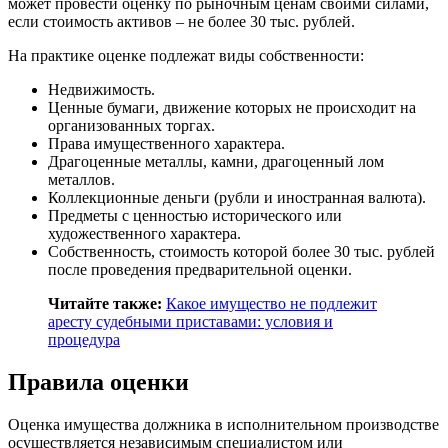
может провести оценку по рыночным ценам своими силами,
если стоимость активов – не более 30 тыс. рублей.
На практике оценке подлежат виды собственности:
Недвижимость.
Ценные бумаги, движение которых не происходит на
организованных торгах.
Права имущественного характера.
Драгоценные металлы, камни, драгоценный лом
металлов.
Коллекционные деньги (рубли и иностранная валюта).
Предметы с ценностью исторического или
художественного характера.
Собственность, стоимость которой более 30 тыс. рублей
после проведения предварительной оценки.
Читайте также:
Какое имущество не подлежит
аресту судебными приставами: условия и
процедура
Правила оценки
Оценка имущества должника в исполнительном производстве
осуществляется независимым специалистом или