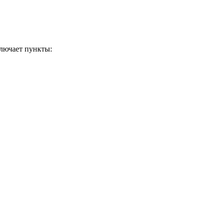
ключает пункты: