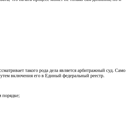
ссматривает такого рода дела является арбитражный суд. Само
путем включения его в Единый федеральный реестр.
 порядке;