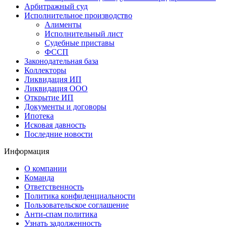
Арбитражный суд
Исполнительное производство
Алименты
Исполнительный лист
Судебные приставы
ФССП
Законодательная база
Коллекторы
Ликвидация ИП
Ликвидация ООО
Открытие ИП
Документы и договоры
Ипотека
Исковая давность
Последние новости
Информация
О компании
Команда
Ответственность
Политика конфиденциальности
Пользовательское соглашение
Анти-спам политика
Узнать задолженность