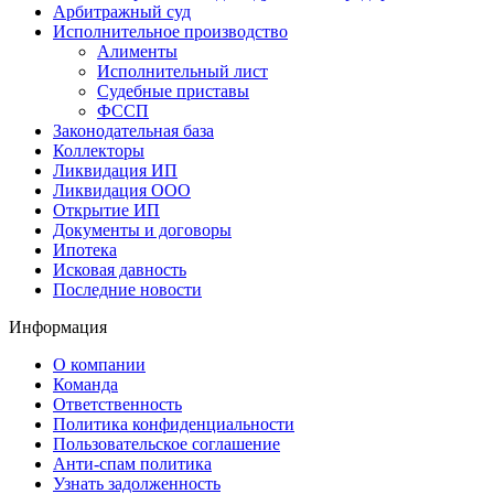
Арбитражный суд
Исполнительное производство
Алименты
Исполнительный лист
Судебные приставы
ФССП
Законодательная база
Коллекторы
Ликвидация ИП
Ликвидация ООО
Открытие ИП
Документы и договоры
Ипотека
Исковая давность
Последние новости
Информация
О компании
Команда
Ответственность
Политика конфиденциальности
Пользовательское соглашение
Анти-спам политика
Узнать задолженность