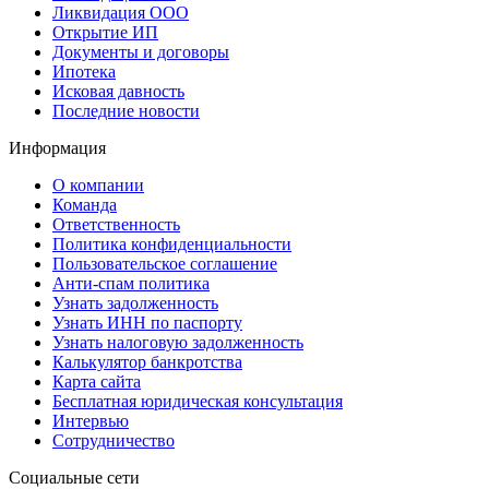
Ликвидация ООО
Открытие ИП
Документы и договоры
Ипотека
Исковая давность
Последние новости
Информация
О компании
Команда
Ответственность
Политика конфиденциальности
Пользовательское соглашение
Анти-спам политика
Узнать задолженность
Узнать ИНН по паспорту
Узнать налоговую задолженность
Калькулятор банкротства
Карта сайта
Бесплатная юридическая консультация
Интервью
Сотрудничество
Социальные сети