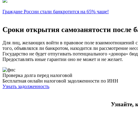
Граждане России стали банкротится на 65% чаще!
Сроки открытия самозанятости после б
Для лиц, желающих войти в правовое поле взаимоотношений с 
того, объявлялся ли банкротом, находится ли рассмотрение нес
Государство не будет отпугивать потенциального «донора» бюд
Предоставлять иные гарантии оно не может и не желает.
Проверка долга перед налоговой
Бесплатная онлайн налоговой задолженности по ИНН
Узнать задолженность
Узнайте, 