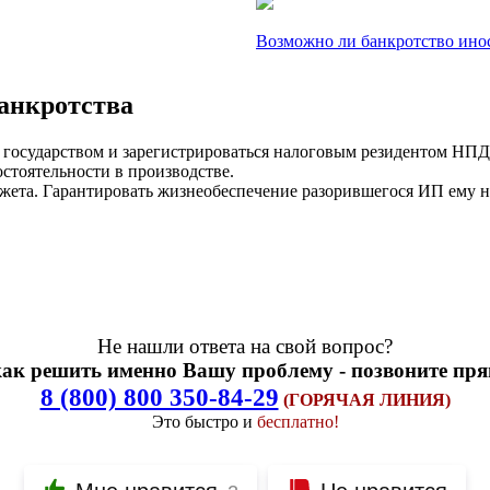
Возможно ли банкротство ино
анкротства
государством и зарегистрироваться налоговым резидентом НПД,
остоятельности в производстве.
жета. Гарантировать жизнеобеспечение разорившегося ИП ему ни
Не нашли ответа на свой вопрос?
как решить именно Вашу проблему - позвоните пря
8 (800) 800 350-84-29
(ГОРЯЧАЯ ЛИНИЯ)
Это быстро и
бесплатно!