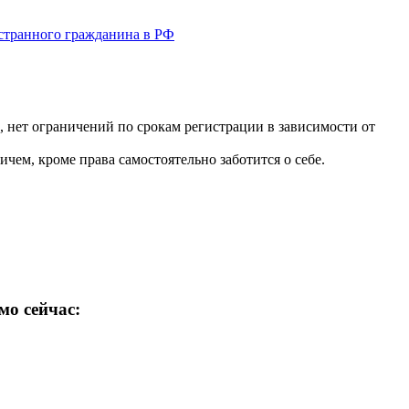
странного гражданина в РФ
 нет ограничений по срокам регистрации в зависимости от
чем, кроме права самостоятельно заботится о себе.
мо сейчас: