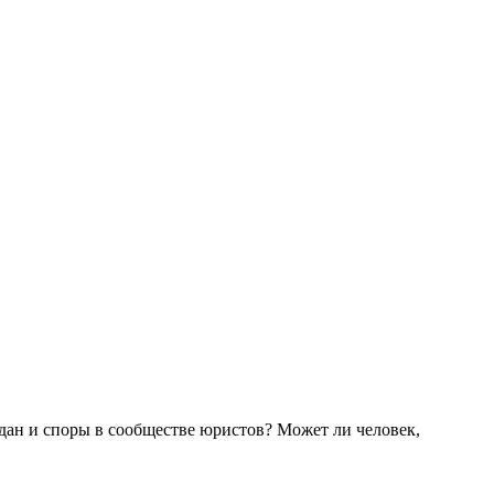
ждан и споры в сообществе юристов? Может ли человек,