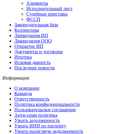
Алименты
Исполнительный лист
Судебные приставы
ФССП
Законодательная база
Коллекторы
Ликвидация ИП
Ликвидация ООО
Открытие ИП
Документы и договоры
Ипотека
Исковая давность
Последние новости
Информация
О компании
Команда
Ответственность
Политика конфиденциальности
Пользовательское соглашение
Анти-спам политика
Узнать задолженность
Узнать ИНН по паспорту
Узнать налоговую задолженность