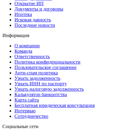
Открытие ИП
Документы и договоры
Ипотека
Исковая давность
Последние новости
Информация
О компании
Команда
Ответственность
Политика конфиденциальности
Пользовательское соглашение
Анти-спам политика
Узнать задолженность
Узнать ИНН по паспорту
Узнать налоговую задолженность
Калькулятор банкротства
Карта сайта
Бесплатная юридическая консультация
Интервью
Сотрудничество
Социальные сети